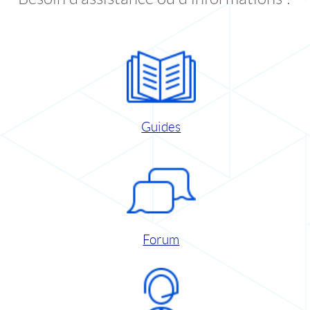
Guides
Forum